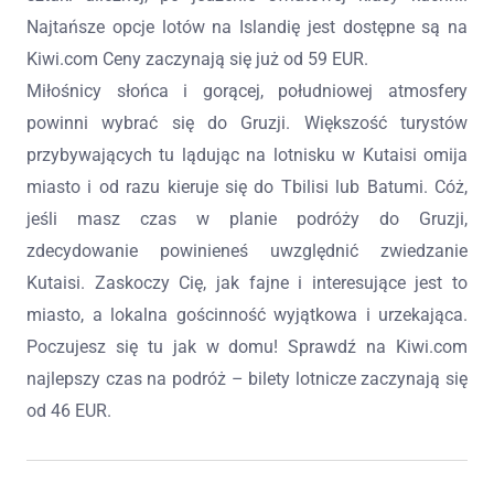
Najtańsze opcje lotów na Islandię jest dostępne są na
Kiwi.com Ceny zaczynają się już od 59 EUR.
Miłośnicy słońca i gorącej, południowej atmosfery
powinni wybrać się do Gruzji. Większość turystów
przybywających tu lądując na lotnisku w Kutaisi omija
miasto i od razu kieruje się do Tbilisi lub Batumi. Cóż,
jeśli masz czas w planie podróży do Gruzji,
zdecydowanie powinieneś uwzględnić zwiedzanie
Kutaisi. Zaskoczy Cię, jak fajne i interesujące jest to
miasto, a lokalna gościnność wyjątkowa i urzekająca.
Poczujesz się tu jak w domu! Sprawdź na Kiwi.com
najlepszy czas na podróż – bilety lotnicze zaczynają się
od 46 EUR.