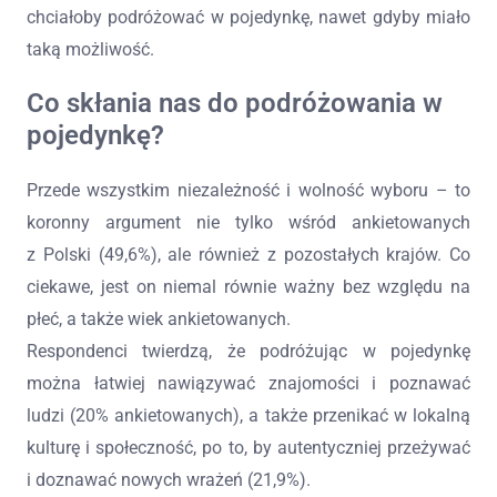
chciałoby podróżować w pojedynkę, nawet gdyby miało
taką możliwość.
Co skłania nas do podróżowania w
pojedynkę?
Przede wszystkim niezależność i wolność wyboru – to
koronny argument nie tylko wśród ankietowanych
z Polski (49,6%), ale również z pozostałych krajów. Co
ciekawe, jest on niemal równie ważny bez względu na
płeć, a także wiek ankietowanych.
Respondenci twierdzą, że podróżując w pojedynkę
można łatwiej nawiązywać znajomości i poznawać
ludzi (20% ankietowanych), a także przenikać w lokalną
kulturę i społeczność, po to, by autentyczniej przeżywać
i doznawać nowych wrażeń (21,9%).