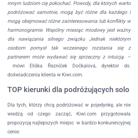
innym ludziom cię pokochać. Powody, dla których warto
podróżować samotnie, mogą być różne dla każdego i
mogą obejmować różne zainteresowania lub konflikty w
harmonogramie. Wspólny miesiąc miodowy jest ważny
dla nawiązania silnego związku Jednak niektórym
osobom pomysł tak wczesnego rozstania się z
partnerem może wydawać się sprzeczny z intuicją. –
mówi Eliška Řezníček Dočkalová, dyrektor ds.
doświadczenia klienta w Kiwi.com.
TOP kierunki dla podróżujących solo
Dla tych, którzy chcą podróżować w pojedynkę, ale nie
wiedzą od czego zacząć, Kiwi.com przygotowała
propozycję najlepszych miejsc w bardzo konkurencyjnej
cenie: