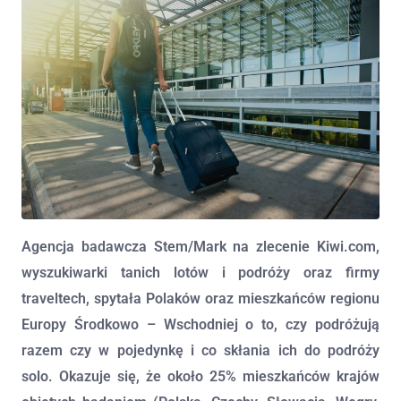
Agencja badawcza Stem/Mark na zlecenie Kiwi.com,
wyszukiwarki tanich lotów i podróży oraz firmy
traveltech, spytała Polaków oraz mieszkańców regionu
Europy Środkowo – Wschodniej o to, czy podróżują
razem czy w pojedynkę i co skłania ich do podróży
solo. Okazuje się, że około 25% mieszkańców krajów