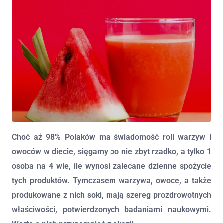
Choć aż 98% Polaków ma świadomość roli warzyw i
owoców w diecie, sięgamy po nie zbyt rzadko, a tylko 1
osoba na 4 wie, ile wynosi zalecane dzienne spożycie
tych produktów. Tymczasem warzywa, owoce, a także
produkowane z nich soki, mają szereg prozdrowotnych
właściwości, potwierdzonych badaniami naukowymi.